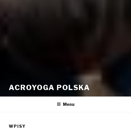
ACROYOGA POLSKA
Menu
WPISY