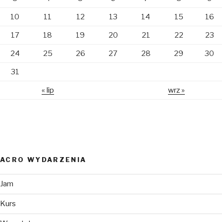
10
11
12
13
14
15
16
17
18
19
20
21
22
23
24
25
26
27
28
29
30
31
« lip
wrz »
ACRO WYDARZENIA
Jam
Kurs