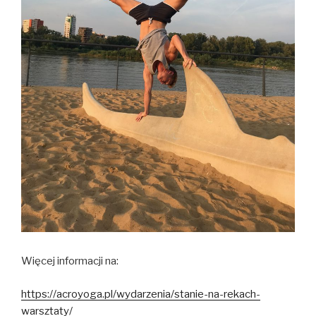
Więcej informacji na:
https://acroyoga.pl/wydarzenia/stanie-na-rekach-
warsztaty/