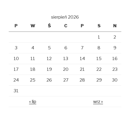
sierpień 2026
P
W
Ś
C
P
S
N
1
2
3
4
5
6
7
8
9
10
11
12
13
14
15
16
17
18
19
20
21
22
23
24
25
26
27
28
29
30
31
« lip
wrz »