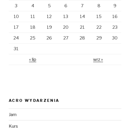
3
4
5
6
7
8
9
10
11
12
13
14
15
16
17
18
19
20
21
22
23
24
25
26
27
28
29
30
31
« lip
wrz »
ACRO WYDARZENIA
Jam
Kurs