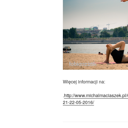
Więcej informacji na:
.
http://www.michalmaciaszek.pl/
21-22-05-2016/