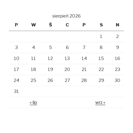
sierpień 2026
P
W
Ś
C
P
S
N
1
2
3
4
5
6
7
8
9
10
11
12
13
14
15
16
17
18
19
20
21
22
23
24
25
26
27
28
29
30
31
« lip
wrz »