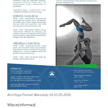
AcroYoga Poznań Warsztaty 14-15.05.2016
Więcej informacji: