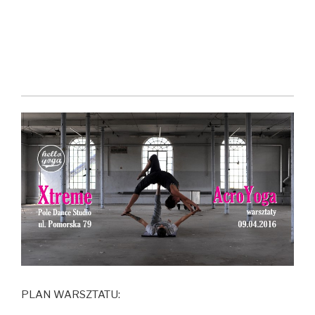
PLAN WARSZTATU: