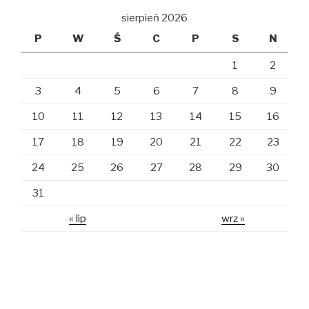
sierpień 2026
P
W
Ś
C
P
S
N
1
2
3
4
5
6
7
8
9
10
11
12
13
14
15
16
17
18
19
20
21
22
23
24
25
26
27
28
29
30
31
« lip
wrz »