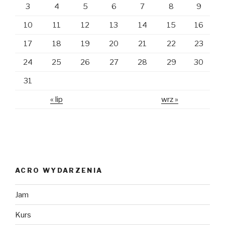
3
4
5
6
7
8
9
10
11
12
13
14
15
16
17
18
19
20
21
22
23
24
25
26
27
28
29
30
31
« lip
wrz »
ACRO WYDARZENIA
Jam
Kurs