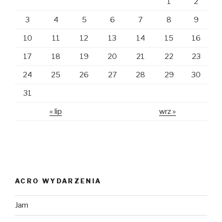
1
2
3
4
5
6
7
8
9
10
11
12
13
14
15
16
17
18
19
20
21
22
23
24
25
26
27
28
29
30
31
« lip
wrz »
ACRO WYDARZENIA
Jam